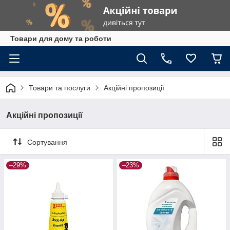
Товари для дому та роботи
Товари та послуги
Акційні пропозиції
Акційні пропозиції
Сортування
–29%
–23%