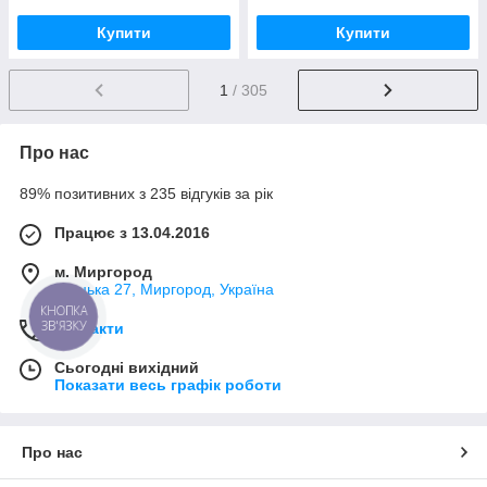
Купити
Купити
1
/ 305
Про нас
89% позитивних з 235 відгуків за рік
Працює з 13.04.2016
м. Миргород
Ткацька 27, Миргород, Україна
КНОПКА
ЗВ'ЯЗКУ
Контакти
Сьогодні вихідний
Показати весь графік роботи
Про нас