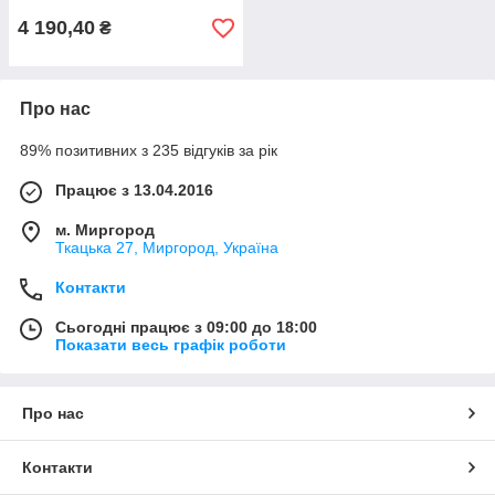
4 190,40
₴
Про нас
89% позитивних з 235 відгуків за рік
Працює з 13.04.2016
м. Миргород
Ткацька 27, Миргород, Україна
Контакти
Сьогодні працює з 09:00 до 18:00
Показати весь графік роботи
Про нас
Контакти