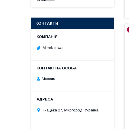
КОНТАКТИ
Mirrek-towar
Максим
Ткацька 27, Миргород, Україна