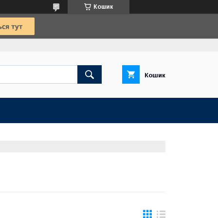
Кошик
Кошик