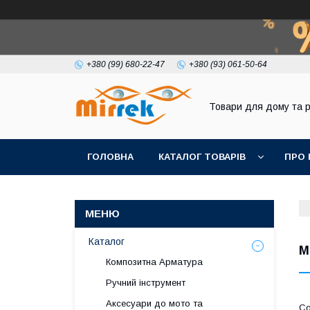
+380 (99) 680-22-47
+380 (93) 061-50-64
Товари для дому та 
ГОЛОВНА
КАТАЛОГ ТОВАРІВ
ПРО 
Каталог
М
Композитна Арматура
Ручний інструмент
Аксесуари до мото та