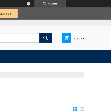
Кошик
Кошик