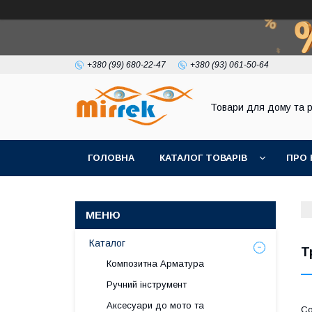
+380 (99) 680-22-47
+380 (93) 061-50-64
Товари для дому та 
ГОЛОВНА
КАТАЛОГ ТОВАРІВ
ПРО 
Каталог
Т
Композитна Арматура
Ручний інструмент
Аксесуари до мото та