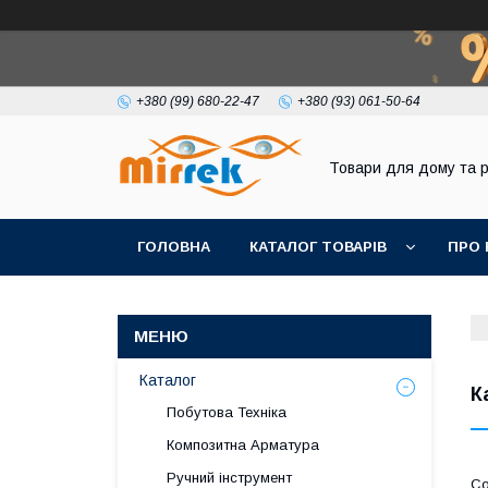
+380 (99) 680-22-47
+380 (93) 061-50-64
Товари для дому та 
ГОЛОВНА
КАТАЛОГ ТОВАРІВ
ПРО 
Каталог
К
Побутова Техніка
Композитна Арматура
Ручний інструмент