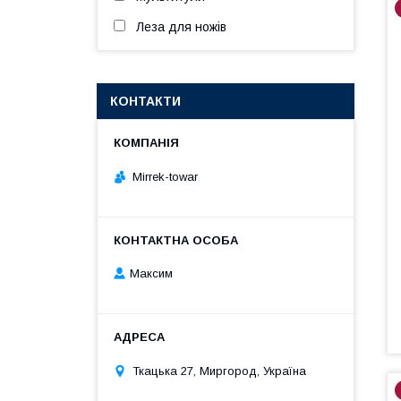
Леза для ножів
КОНТАКТИ
Mirrek-towar
Максим
Ткацька 27, Миргород, Україна